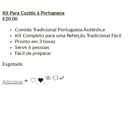
Kit Para Cozido à Portuguesa
£
20.00
Comida Tradicional Portuguesa Autêntica
Kit Completo para uma Refeição Tradicional Fácil
Pronto em 3 horas
Serve 6 pessoas
Fácil de preparar
Esgotado
Adicionar