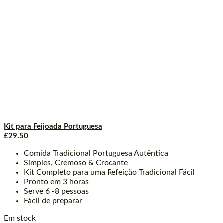
Kit para Feijoada Portuguesa
£
29.50
Comida Tradicional Portuguesa Autêntica
Simples, Cremoso & Crocante
Kit Completo para uma Refeição Tradicional Fácil
Pronto em 3 horas
Serve 6 -8 pessoas
Fácil de preparar
Em stock