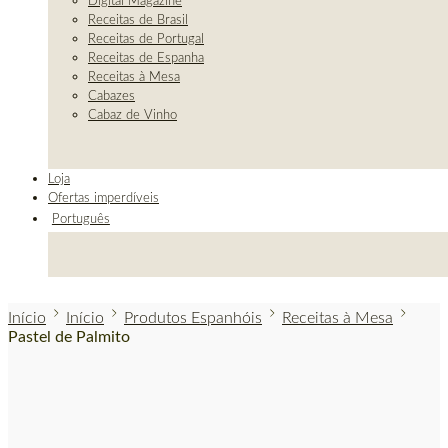
Digital Magazine
Receitas de Brasil
Receitas de Portugal
Receitas de Espanha
Receitas à Mesa
Cabazes
Cabaz de Vinho
Loja
Ofertas imperdíveis
Português
Início
Início
Produtos Espanhóis
Receitas à Mesa
Pastel de Palmito