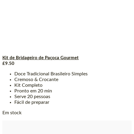
Kit de Bridageiro de Paçoca Gourmet
£
9.50
Doce Tradicional Brasileiro Simples
Cremoso & Crocante
Kit Completo
Pronto em 20 min
Serve 20 pessoas
Fácil de preparar
Em stock