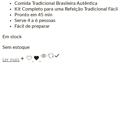
Comida Tradicional Brasileira Autêntica
Kit Completo para uma Refeição Tradicional Fácil
Pronto em 45 min
Serve 4 a 6 pessoas
Fácil de preparar
Em stock
Sem estoque
Ler mais