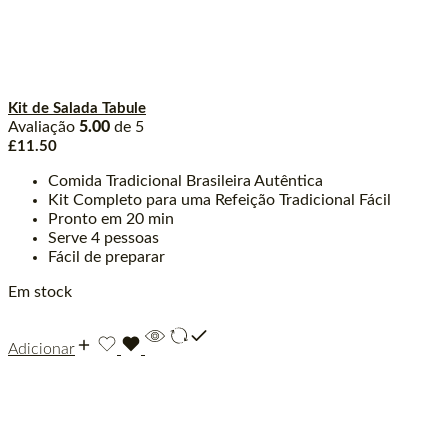
Kit de Salada Tabule
Avaliação
5.00
de 5
£
11.50
Comida Tradicional Brasileira Autêntica
Kit Completo para uma Refeição Tradicional Fácil
Pronto em 20 min
Serve 4 pessoas
Fácil de preparar
Em stock
Adicionar