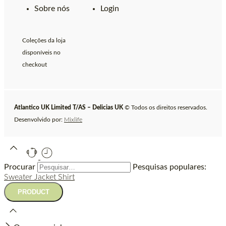
Sobre nós
Login
Coleções da loja
disponíveis no
checkout
Atlantico UK Limited T/AS – Delicias UK
© Todos os direitos reservados.
Desenvolvido por:
Mixlife
Procurar
Pesquisas populares:
Sweater
Jacket
Shirt