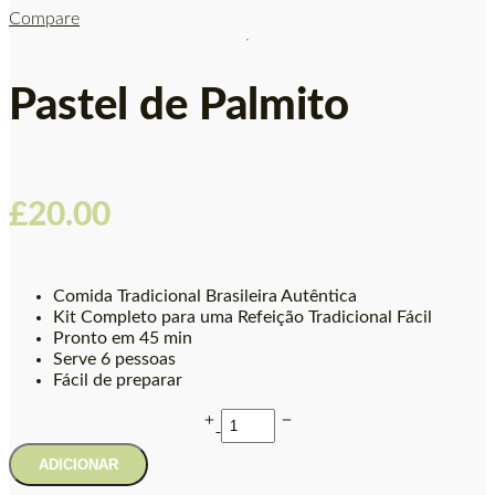
Compare
Pastel de Palmito
£
20.00
Comida Tradicional Brasileira Autêntica
Kit Completo para uma Refeição Tradicional Fácil
Pronto em 45 min
Serve 6 pessoas
Fácil de preparar
ADICIONAR