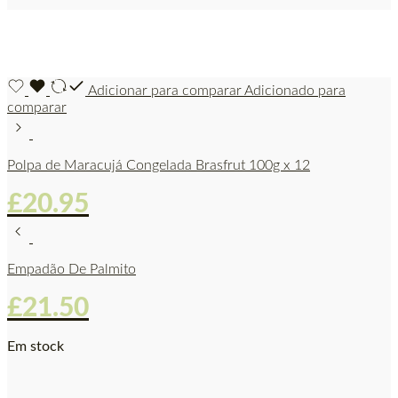
Adicionar para comparar
Adicionado para
comparar
Polpa de Maracujá Congelada Brasfrut 100g x 12
£
20.95
Empadão De Palmito
£
21.50
Em stock