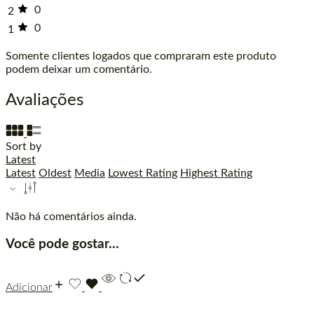
0
2
0
1
Somente clientes logados que compraram este produto
podem deixar um comentário.
Avaliações
Sort by
Latest
Latest
Oldest
Media
Lowest Rating
Highest Rating
Não há comentários ainda.
Você pode gostar…
Adicionar