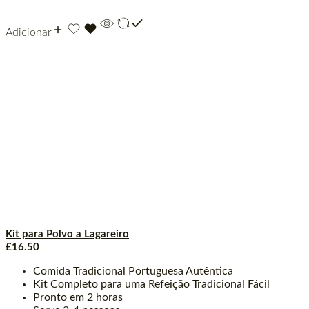
Adicionar
Kit para Polvo a Lagareiro
£
16.50
Comida Tradicional Portuguesa Autêntica
Kit Completo para uma Refeição Tradicional Fácil
Pronto em 2 horas