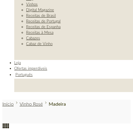
Vinhos
Digital Magazine
Receitas de Brasil
Receitas de Portugal
Receitas de Espanha
Receitas à Mesa
Cabazes
Cabaz de Vinho
Loja
Ofertas imperdíveis
Português
Início
Vinho Rosé
Madeira