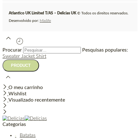
Atlantico UK Limited T/AS – Delicias UK
© Todos os direitos reservados.
Desenvolvido por:
Mixlife
Procurar
Pesquisas populares:
Sweater
Jacket
Shirt
O meu carrinho
Wishlist
Visualizado recentemente
Categorias
Batatas