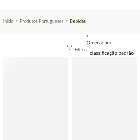
Início
Produtos Portugueses
Bebidas
Ordenar por
Filtros