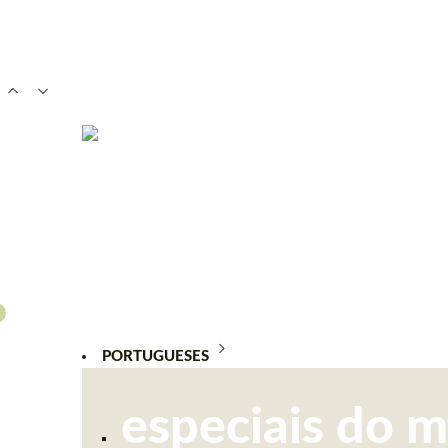
PORTUGUESES
especiais do 