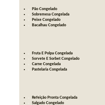
Pão Congelado
Sobremesa Congelada
Peixe Congelado
Bacalhau Congelado
Fruta E Polpa Congelada
Sorvete E Sorbet Congelado
Carne Congelada
Pastelaria Congelada
Refeição Pronta Congelada
Salgado Congelado