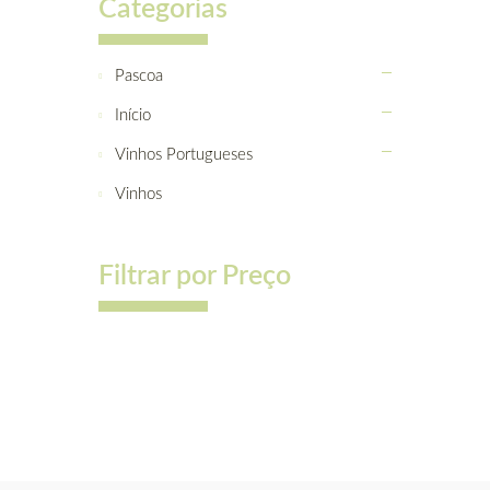
Categorias
Pascoa
Início
Vinhos Portugueses
Vinhos
Filtrar por Preço