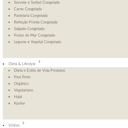
Sorvete e Sorbet Congelado
Carne Congelada
Pastelaria Congelada
Refeição Pronta Congelada
Salgado Congelado
Frutos do Mar Congelado
Legume e Vegetal Congelado
Dieta & Lifestyle
Dieta e Estilo de Vida Produtos
Free From
Orgânico
Vegetariano
Halal
Kosher
Vinhos