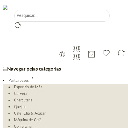
Navegar pelas categorias
Portugueses
Especiais do Mês
Cerveja
Charcutaria
Queijos
Café, Chá & Açúcar
Máquina de Café
Confeitaria