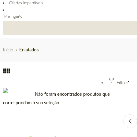
Ofertas imperdíveis
Português
Início
Enlatados
Filtros
Não foram encontrados produtos que
correspondam à sua seleção.