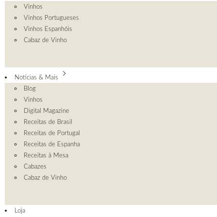
Vinhos
Vinhos Portugueses
Vinhos Espanhóis
Cabaz de Vinho
Notícias & Mais
Blog
Vinhos
Digital Magazine
Receitas de Brasil
Receitas de Portugal
Receitas de Espanha
Receitas à Mesa
Cabazes
Cabaz de Vinho
Loja