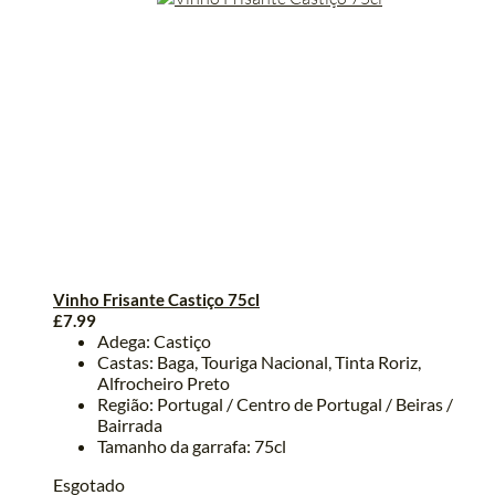
Vinho Frisante Castiço 75cl
£
7.99
Adega: Castiço
Castas: Baga, Touriga Nacional, Tinta Roriz,
Alfrocheiro Preto
Região: Portugal / Centro de Portugal / Beiras /
Bairrada
Tamanho da garrafa: 75cl
Esgotado