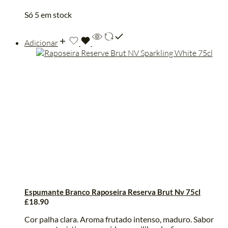
Só 5 em stock
Adicionar
Espumante Branco Raposeira Reserva Brut Nv 75cl
£
18.90
Cor palha clara. Aroma frutado intenso, maduro. Sabor