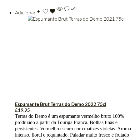
Adicionar
Espumante Brut Terras do Demo 2022 75cl
£
19.95
Terras do Demo é um espumante vermelho bruto 100%
produzido a partir da Touriga Franca. Bolhas finas e
persistentes. Vermelho escuro com matizes violetas. Aroma
intenso, floral e requintado. Paladar muito fresco e frutado