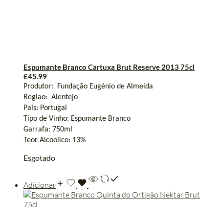
Espumante Branco Cartuxa Brut Reserve 2013 75cl
£
45.99
Produtor
:
Fundação
Eugénio
de Almeida
Regiao
:
Alentejo
País: Portugal
Tipo de Vinho
:
Espumante
Branco
Garrafa
: 750ml
Teor
Alcoolico
:
13%
Esgotado
Adicionar