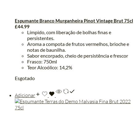
Espumante Branco Murganheira Pinot Vintage Brut 75cl
£
44.99
Límpido, com liberação de bolhas finas e
persistentes.
Aroma a compota de frutos vermelhos, brioche e
notas de baunilha.
Sabor encorpado, cheio de persistência e frescor
Frasco: 750ml
Teor Alcoólico: 14,2%
Esgotado
Adicionar