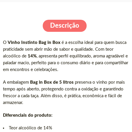
Descrição
O
Vinho Instinto Bag in Box
é a escolha ideal para quem busca
praticidade sem abrir mão de sabor e qualidade. Com teor
alcoólico de
14%
, apresenta perfil equilibrado, aroma agradável e
paladar macio, perfeito para o consumo diário e para compartilhar
em encontros e celebrações.
A embalagem
Bag in Box de 5 litros
preserva o vinho por mais
tempo após aberto, protegendo contra a oxidação e garantindo
frescor a cada taça. Além disso, é prática, econômica e fácil de
armazenar.
Diferenciais do produto:
Teor alcoólico de 14%