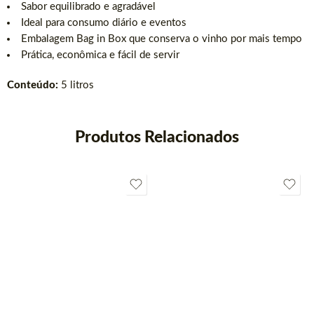
Sabor equilibrado e agradável
Ideal para consumo diário e eventos
Embalagem Bag in Box que conserva o vinho por mais tempo
Prática, econômica e fácil de servir
Conteúdo:
5 litros
Produtos Relacionados