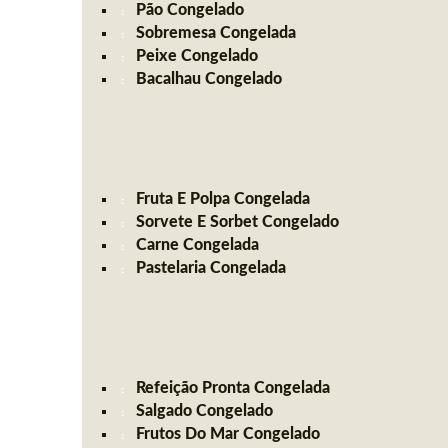
Pão Congelado
Sobremesa Congelada
Peixe Congelado
Bacalhau Congelado
Fruta E Polpa Congelada
Sorvete E Sorbet Congelado
Carne Congelada
Pastelaria Congelada
Refeição Pronta Congelada
Salgado Congelado
Frutos Do Mar Congelado