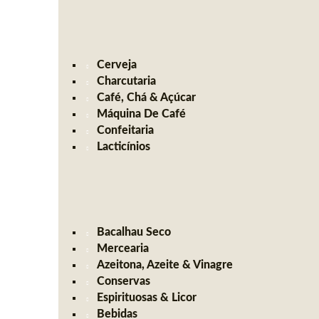
Cerveja
Charcutaria
Café, Chá & Açúcar
Máquina De Café
Confeitaria
Lacticínios
Bacalhau Seco
Mercearia
Azeitona, Azeite & Vinagre
Conservas
Espirituosas & Licor
Bebidas