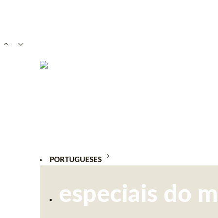
PORTUGUESES
especiais do 