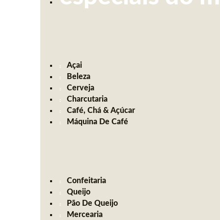
Açai
Beleza
Cerveja
Charcutaria
Café, Chá & Açúcar
Máquina De Café
Confeitaria
Queijo
Pão De Queijo
Mercearia