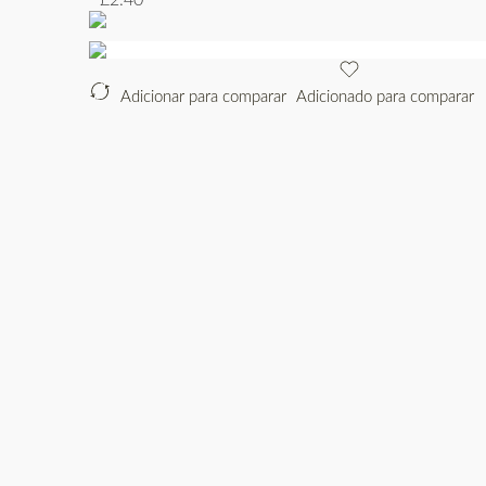
Adicionar para comparar
Adicionado para comparar