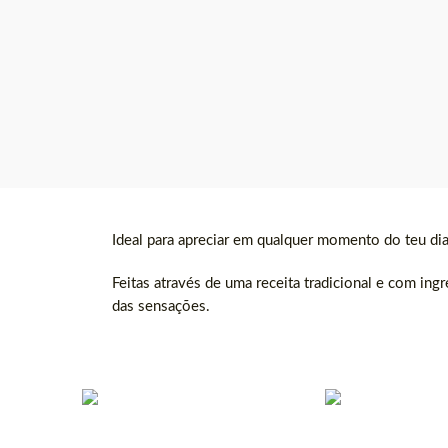
Ideal para apreciar em qualquer momento do teu dia
Feitas através de uma receita tradicional e com ing
das sensações.