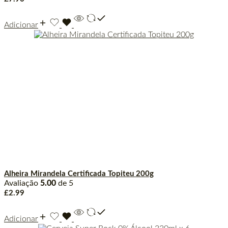
Adicionar
Alheira Mirandela Certificada Topiteu 200g
Avaliação
5.00
de 5
£
2.99
Adicionar