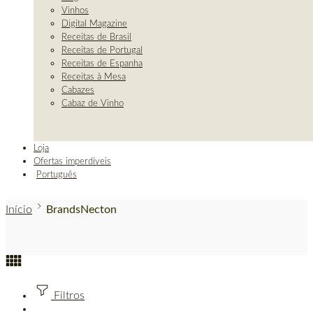
Vinhos
Digital Magazine
Receitas de Brasil
Receitas de Portugal
Receitas de Espanha
Receitas à Mesa
Cabazes
Cabaz de Vinho
Loja
Ofertas imperdíveis
Português
Início
Brands
Necton
Filtros