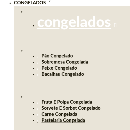
CONGELADOS
congelados
Pão Congelado
Sobremesa Congelada
Peixe Congelado
Bacalhau Congelado
Fruta E Polpa Congelada
Sorvete E Sorbet Congelado
Carne Congelada
Pastelaria Congelada