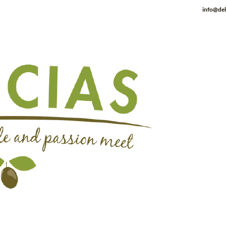
info@del