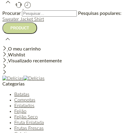
Procurar
Pesquisas populares:
Sweater
Jacket
Shirt
O meu carrinho
Wishlist
Visualizado recentemente
Categorias
Batatas
Compotas
Enlatados
Feijão
Feijão Seco
Fruta Enlatada
Frutas Frescas