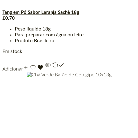
Tang em Pó Sabor Laranja Sachê 18g
£
0.70
Peso líquido 18g
Para preparar com água ou leite
Produto Brasileiro
Em stock
Adicionar