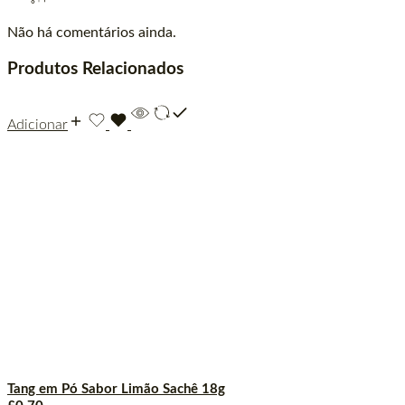
Não há comentários ainda.
Produtos Relacionados
Adicionar
Tang em Pó Sabor Limão Sachê 18g