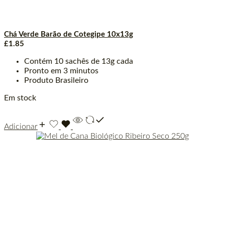
Chá Verde Barão de Cotegipe 10x13g
£
1.85
Contém 10 sachês de 13g cada
Pronto em 3 minutos
Produto Brasileiro
Em stock
Adicionar