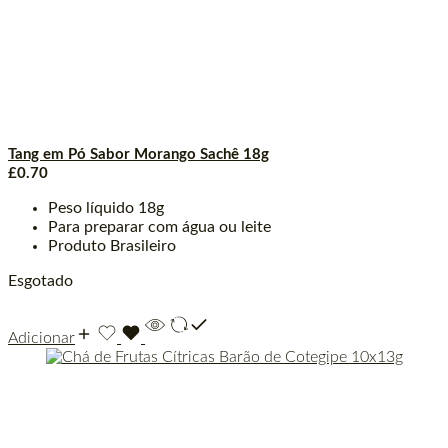
Tang em Pó Sabor Morango Sachê 18g
£
0.70
Peso líquido 18g
Para preparar com água ou leite
Produto Brasileiro
Esgotado
Adicionar