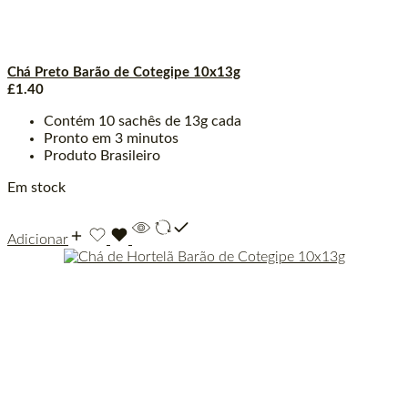
Chá Preto Barão de Cotegipe 10x13g
£
1.40
Contém 10 sachês de 13g cada
Pronto em 3 minutos
Produto Brasileiro
Em stock
Adicionar