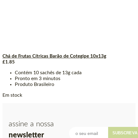
Chá de Frutas Cítricas Barão de Cotegipe 10x13g
£
1.85
Contém 10 sachês de 13g cada
Pronto em 3 minutos
Produto Brasileiro
Em stock
assine a nossa
SUBSCREVA
newsletter