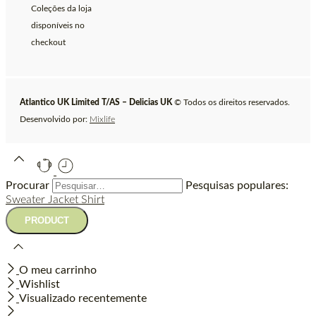
Coleções da loja
disponíveis no
checkout
Atlantico UK Limited T/AS – Delicias UK
© Todos os direitos reservados.
Desenvolvido por:
Mixlife
Procurar
Pesquisas populares:
Sweater
Jacket
Shirt
O meu carrinho
Wishlist
Visualizado recentemente