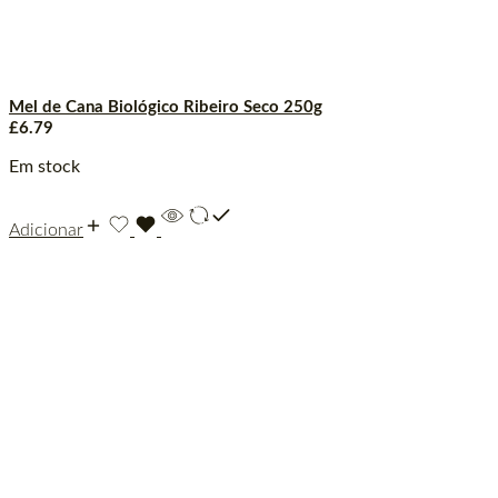
Mel de Cana Biológico Ribeiro Seco 250g
£
6.79
Em stock
Adicionar