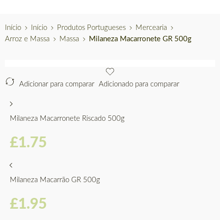
Início
Início
Produtos Portugueses
Mercearia
Arroz e Massa
Massa
Milaneza Macarronete GR 500g
Adicionar para comparar
Adicionado para comparar
Milaneza Macarronete Riscado 500g
£
1.75
Milaneza Macarrão GR 500g
£
1.95