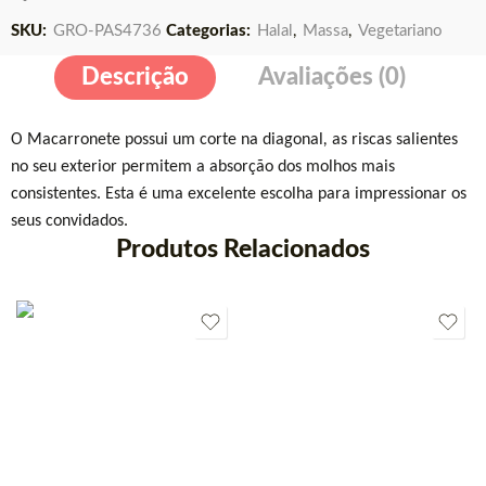
SKU:
GRO-PAS4736
Categorias:
Halal
,
Massa
,
Vegetariano
Descrição
Avaliações (0)
O
Macarronete possui um corte na diagonal
,
as riscas salientes
no seu exterior permitem a absorção dos molhos mais
consistentes. Esta é uma excelente escolha para impressionar os
seus convidados.
Produtos Relacionados