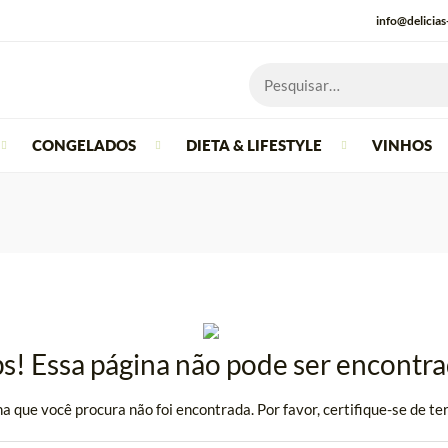
info@delicia
CONGELADOS
DIETA & LIFESTYLE
VINHOS
s! Essa página não pode ser encontra
a que você procura não foi encontrada. Por favor, certifique-se de ter