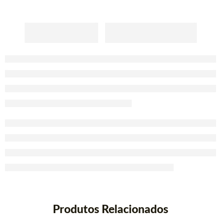
Produtos Relacionados