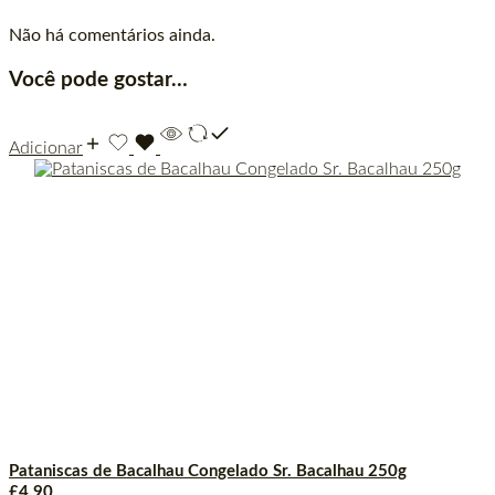
Não há comentários ainda.
Você pode gostar…
Adicionar
Pataniscas de Bacalhau Congelado Sr. Bacalhau 250g
£
4.90