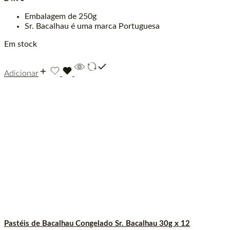
Embalagem de 250g
Sr. Bacalhau é uma marca Portuguesa
Em stock
Adicionar
Pastéis de Bacalhau Congelado Sr. Bacalhau 30g x 12