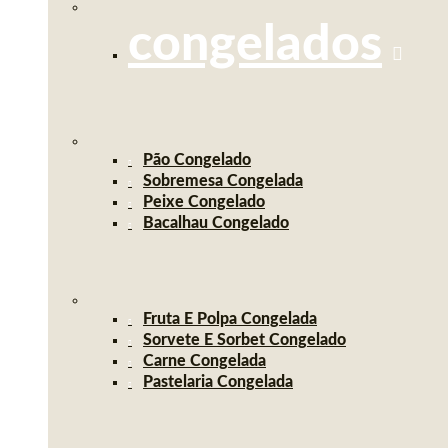
congelados
Pão Congelado
Sobremesa Congelada
Peixe Congelado
Bacalhau Congelado
Fruta E Polpa Congelada
Sorvete E Sorbet Congelado
Carne Congelada
Pastelaria Congelada