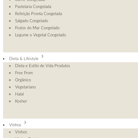
Pastelaria Congelada
Refeição Pronta Congelada
Salgado Congelado
Frutos do Mar Congelado
Legume e Vegetal Congelado
Dieta & Lifestyle
Dieta e Estilo de Vida Produtos
Free From
Orgânico
Vegetariano
Halal
Kosher
Vinhos
Vinhos