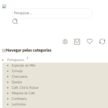
Navegar pelas categorias
Portugueses
Especiais do Mês
Cerveja
Charcutaria
Queijos
Café, Chá & Açúcar
Máquina de Café
Confeitaria
Lacticínios