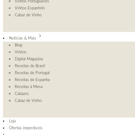
Vinhos Portugueses
Vinhos Espanhóis
Cabaz de Vinho
Notícias & Mais
Blog
Vinhos
Digital Magazine
Receitas de Brasil
Receitas de Portugal
Receitas de Espanha
Receitas à Mesa
Cabazes
Cabaz de Vinho
Loja
Ofertas imperdíveis