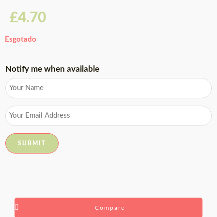
£
4.70
Esgotado
Notify me when available
Compare