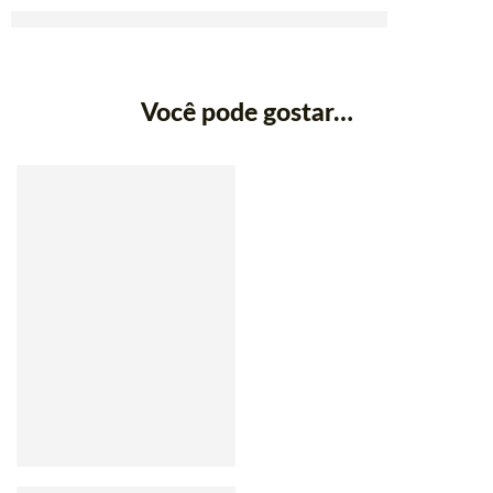
Você pode gostar…
SEM ESTOQUE