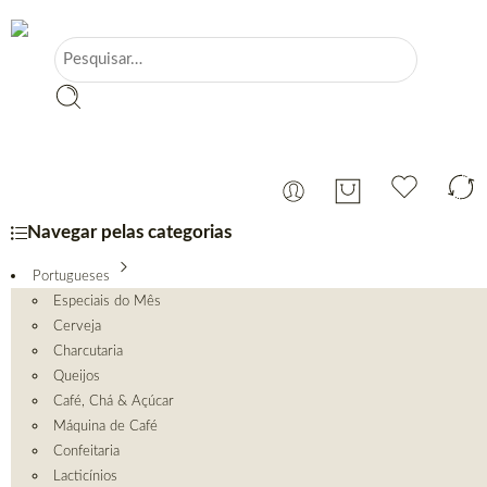
Navegar pelas categorias
Portugueses
Especiais do Mês
Cerveja
Charcutaria
Queijos
Café, Chá & Açúcar
Máquina de Café
Confeitaria
Lacticínios