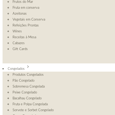
Frutos do Mar
Fruta em conserva
Azeitonas
Vegetais em Conserva
Refeições Prontas
Wines
Receitas à Mesa
Cabazes
Gift Cards
Congelados
Produtos Congelados
Pão Congelado
Sobremesa Congelada
Peixe Congelado
Bacalhau Congelado
Fruta e Polpa Congelada
Sorvete e Sorbet Congelado