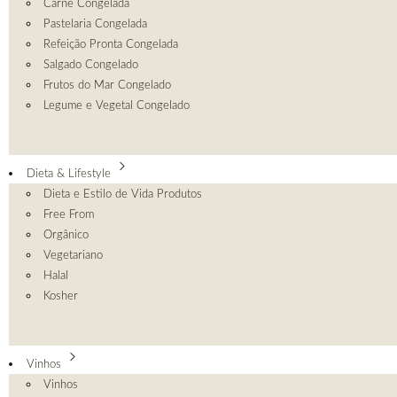
Carne Congelada
Pastelaria Congelada
Refeição Pronta Congelada
Salgado Congelado
Frutos do Mar Congelado
Legume e Vegetal Congelado
Dieta & Lifestyle
Dieta e Estilo de Vida Produtos
Free From
Orgânico
Vegetariano
Halal
Kosher
Vinhos
Vinhos