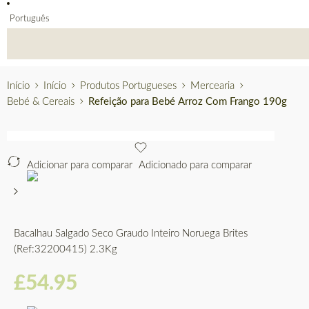
Português
Início
Início
Produtos Portugueses
Mercearia
Bebé & Cereais
Refeição para Bebé Arroz Com Frango 190g
Adicionar para comparar
Adicionado para comparar
Bacalhau Salgado Seco Graudo Inteiro Noruega Brites
(Ref:32200415) 2.3Kg
£
54.95