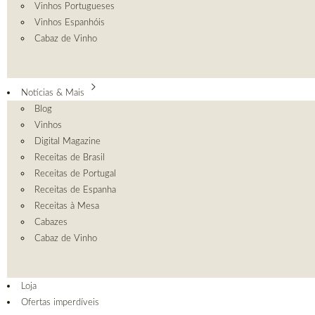
Vinhos Portugueses
Vinhos Espanhóis
Cabaz de Vinho
Notícias & Mais
Blog
Vinhos
Digital Magazine
Receitas de Brasil
Receitas de Portugal
Receitas de Espanha
Receitas à Mesa
Cabazes
Cabaz de Vinho
Loja
Ofertas imperdíveis