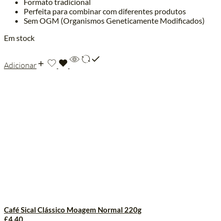
Formato tradicional
Perfeita para combinar com diferentes produtos
Sem OGM (Organismos Geneticamente Modificados)
Em stock
Adicionar
Café Sical Clássico Moagem Normal 220g
£
4.40