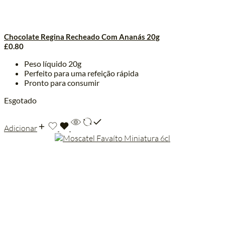
Chocolate Regina Recheado Com Ananás 20g
£
0.80
Peso líquido 20g
Perfeito para uma refeição rápida
Pronto para consumir
Esgotado
Adicionar