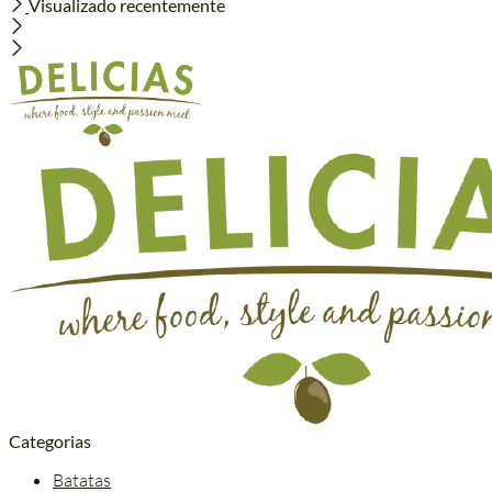
Visualizado recentemente
Categorias
Batatas