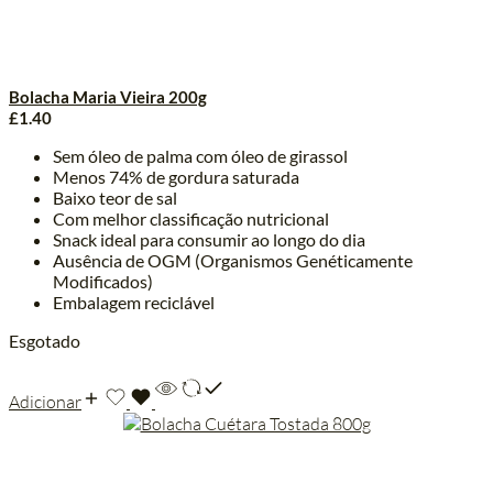
Bolacha Maria Vieira 200g
£
1.40
Sem óleo de palma com óleo de girassol
Menos 74% de gordura saturada
Baixo teor de sal
Com melhor classificação nutricional
Snack ideal para consumir ao longo do dia
Ausência de OGM (Organismos Genéticamente
Modificados)
Embalagem reciclável
Esgotado
Adicionar