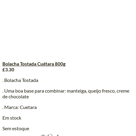
Bolacha Tostada Cuétara 800g
£
3.30
. Bolacha Tostada
. Uma boa base para combinar: manteiga, queijo fresco, creme
de chocolate
. Marca: Cuetara
Em stock
Sem estoque