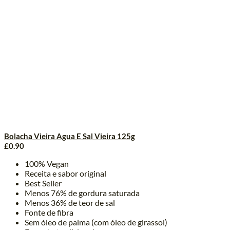
Bolacha Vieira Agua E Sal Vieira 125g
£
0.90
100% Vegan
Receita e sabor original
Best Seller
Menos 76% de gordura saturada
Menos 36% de teor de sal
Fonte de fibra
Sem óleo de palma (com óleo de girassol)