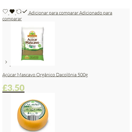
Adicionar para comparar
Adicionado para
comparar
Açúcar Mascavo Orgânico Dacolônia 500g
£
3.50