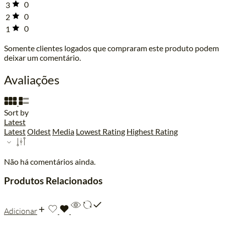
0
3
0
2
0
1
Somente clientes logados que compraram este produto podem
deixar um comentário.
Avaliações
Sort by
Latest
Latest
Oldest
Media
Lowest Rating
Highest Rating
Não há comentários ainda.
Produtos Relacionados
Adicionar