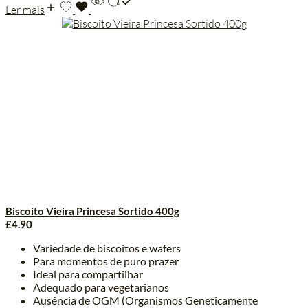
Ler mais
Biscoito Vieira Princesa Sortido 400g
£
4.90
Variedade de biscoitos e wafers
Para momentos de puro prazer
Ideal para compartilhar
Adequado para vegetarianos
Ausência de OGM (Organismos Geneticamente