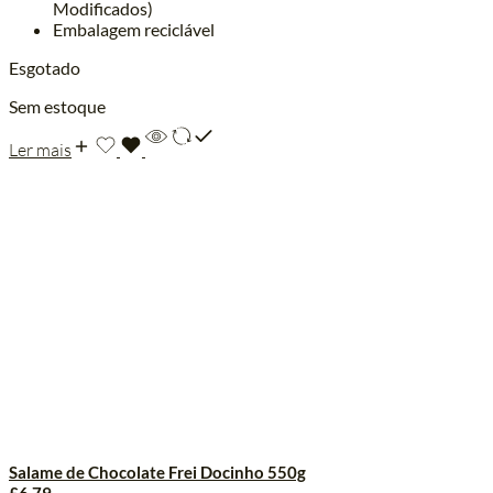
Modificados)
Embalagem reciclável
Esgotado
Sem estoque
Ler mais
Salame de Chocolate Frei Docinho 550g