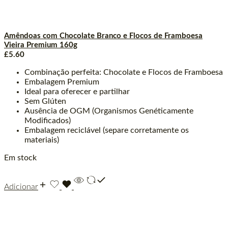
Amêndoas com Chocolate Branco e Flocos de Framboesa
Vieira Premium 160g
£
5.60
Combinação perfeita: Chocolate e Flocos de Framboesa
Embalagem Premium
Ideal para oferecer e partilhar
Sem Glúten
Ausência de OGM (Organismos Genéticamente
Modificados)
Embalagem reciclável (separe corretamente os
materiais)
Em stock
Adicionar