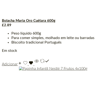
Bolacha Maria Oro Cuétara 600g
£
2.89
Peso líquido 600g
Para comer simples, molhado em leite ou barradas
Biscoito tradicional Português
Em stock
Adicionar