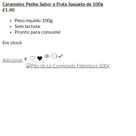
Caramelos Penha Sabor a Fruta Saqueta de 100g
£
1.40
Peso líquido 100g
Sem lactose
Pronto para consumir
Em stock
Adicionar