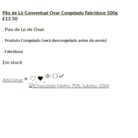
Pão de Ló Conventual Ovar Congelado Fabridoce 500g
£
12.50
. Pao de Lo de Ovar
. Produto Congelado (será descongelado antes do envio)
. Fabridoce
Em stock
Adicionar