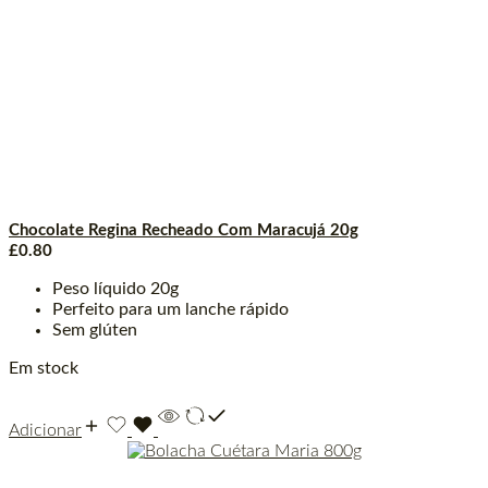
Chocolate Regina Recheado Com Maracujá 20g
£
0.80
Peso líquido 20g
Perfeito para um lanche rápido
Sem glúten
Em stock
Adicionar