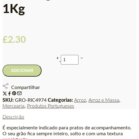
1Kg
£
2.30
ADICIONAR
Compartilhar
SKU:
GRO-RIC4974
Categorias:
Arroz
,
Arroz e Massa
,
Mercearia
,
Produtos Portugueses
Descrição
É especialmente indicado para pratos de acompanhamento.
O seu grão fica sempre inteiro, solto e com uma textura