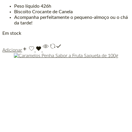
Peso líquido 426h
Biscoito Crocante de Canela
Acompanha perfeitamente o pequeno-almoço ou o chá
da tarde!
Em stock
Adicionar