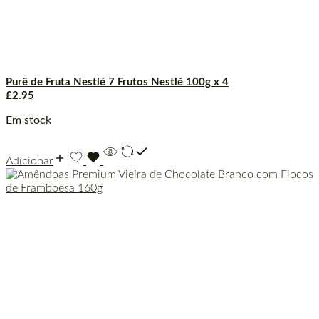
Purê de Fruta Nestlé 7 Frutos Nestlé 100g x 4
£
2.95
Em stock
Adicionar