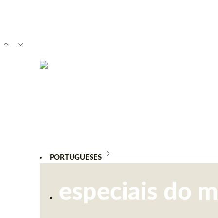
PORTUGUESES
especiais do 