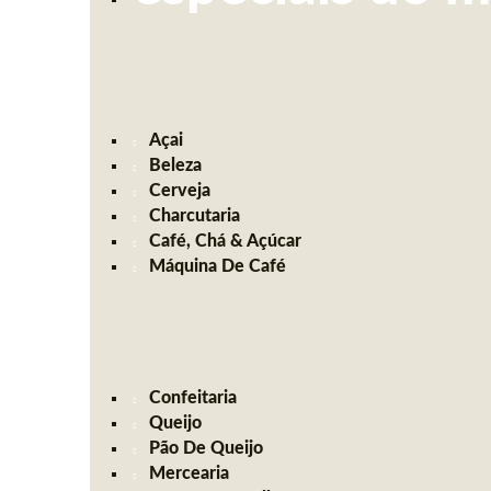
Açai
Beleza
Cerveja
Charcutaria
Café, Chá & Açúcar
Máquina De Café
Confeitaria
Queijo
Pão De Queijo
Mercearia