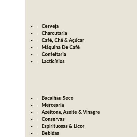
Cerveja
Charcutaria
Café, Chá & Açúcar
Máquina De Café
Confeitaria
Lacticínios
Bacalhau Seco
Mercearia
Azeitona, Azeite & Vinagre
Conservas
Espirituosas & Licor
Bebidas