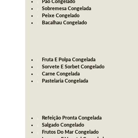
Pão Congelado
Sobremesa Congelada
Peixe Congelado
Bacalhau Congelado
Fruta E Polpa Congelada
Sorvete E Sorbet Congelado
Carne Congelada
Pastelaria Congelada
Refeição Pronta Congelada
Salgado Congelado
Frutos Do Mar Congelado